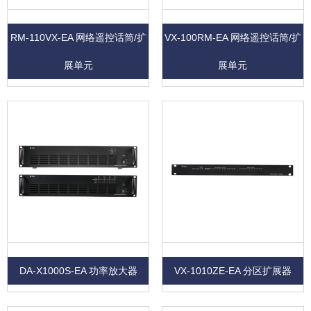
RM-110VX-EA 网络遥控话筒/扩
VX-100RM-EA 网络遥控话筒/扩
展单元
展单元
DA-X1000S-EA 功率放大器
VX-1010ZE-EA 分区扩展器