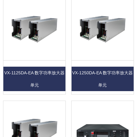
VX-1125DA-EA 数字功率放大器
VX-1250DA-EA 数字功率放大器
单元
单元