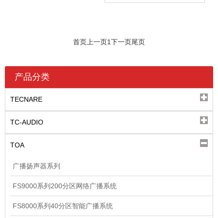
首页
上一页
1
下一页
尾页
产品分类
TECNARE
TC-AUDIO
TOA
广播扬声器系列
FS9000系列200分区网络广播系统
FS8000系列40分区智能广播系统