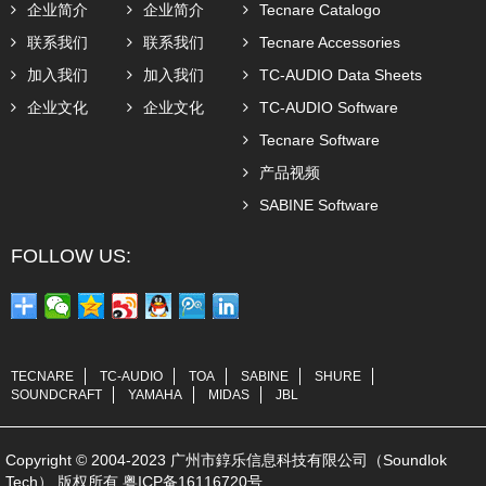
企业简介
企业简介
Tecnare Catalogo
联系我们
联系我们
Tecnare Accessories
加入我们
加入我们
TC-AUDIO Data Sheets
企业文化
企业文化
TC-AUDIO Software
Tecnare Software
产品视频
SABINE Software
FOLLOW US:
TECNARE
TC-AUDIO
TOA
SABINE
SHURE
SOUNDCRAFT
YAMAHA
MIDAS
JBL
Copyright © 2004-2023 广州市錞乐信息科技有限公司（Soundlok
Tech） 版权所有
粤ICP备16116720号