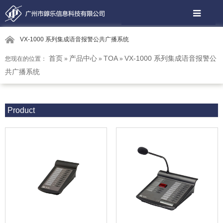
VX-1000 系列集成语音报警公共广播系统
首页
产品中心
TOA
VX-1000 系列集成语音报警公
您现在的位置：
»
»
»
共广播系统
Product