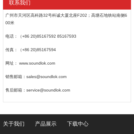
联系我们
广州市天河区高科路32号科诚大厦北座F202；高塘石地铁站南侧6
00米
电话：（+86 20)85167592 85167593
传真：（+86 20)85167594
网址： www.soundlok.com
销售邮箱：sales@soundlok.com
售后邮箱：service@soundlok.com
关于我们
产品展示
下载中心