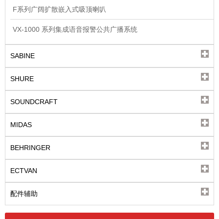
F系列广阔扩散嵌入式吸顶喇叭
VX-1000 系列集成语音报警公共广播系统
SABINE
SHURE
SOUNDCRAFT
MIDAS
BEHRINGER
ECTVAN
配件辅助