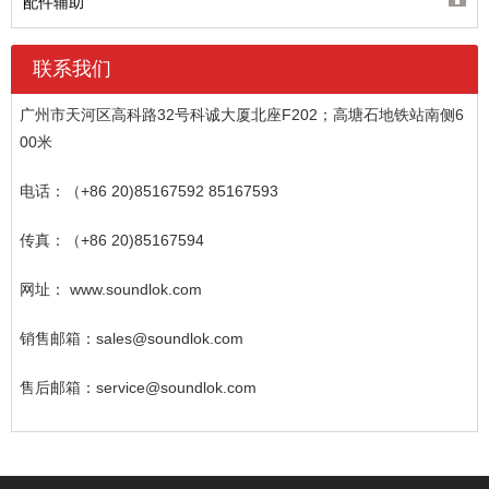
配件辅助
联系我们
广州市天河区高科路32号科诚大厦北座F202；高塘石地铁站南侧6
00米
电话：（+86 20)85167592 85167593
传真：（+86 20)85167594
网址： www.soundlok.com
销售邮箱：sales@soundlok.com
售后邮箱：service@soundlok.com