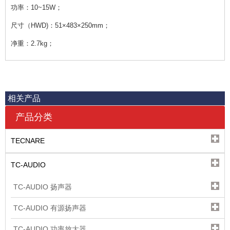
功率：10~15W；
尺寸（HWD)：51×483×250mm；
净重：2.7kg；
相关产品
产品分类
TECNARE
TC-AUDIO
TC-AUDIO 扬声器
TC-AUDIO 有源扬声器
TC-AUDIO 功率放大器