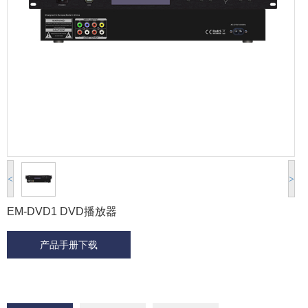
<
>
EM-DVD1 DVD播放器
产品手册下载