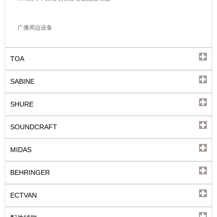
广播周边设备
TOA
SABINE
SHURE
SOUNDCRAFT
MIDAS
BEHRINGER
ECTVAN