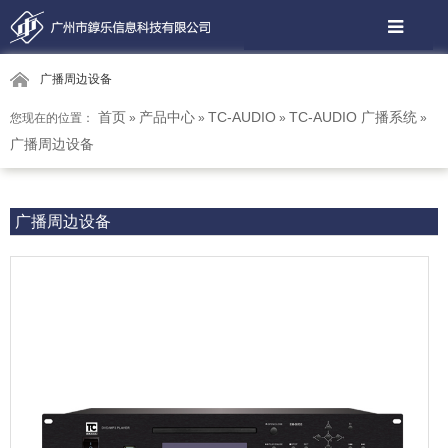
广播周边设备
首页
产品中心
TC-AUDIO
TC-AUDIO 广播系统
您现在的位置：
»
»
»
»
广播周边设备
广播周边设备