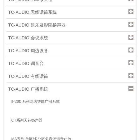
TC-AUDIO 无线话筒系统
TC-AUDIO 娱乐及影院扬声器
TC-AUDIO 会议系统
TC-AUDIO 周边设备
TC-AUDIO 调音台
TC-AUDIO 有线话筒
TC-AUDIO 广播系统
IP200 系列网络智能广播系统
CT系列天花扬声器
MA系列 单区/多分区多音源混音功放