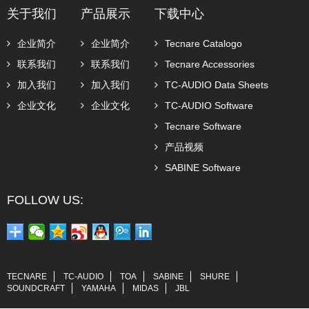
关于我们
产品展示
下载中心
企业简介
企业简介
Tecnare Catalogo
联系我们
联系我们
Tecnare Accessories
加入我们
加入我们
TC-AUDIO Data Sheets
企业文化
企业文化
TC-AUDIO Software
Tecnare Software
产品视频
SABINE Software
FOLLOW US:
TECNARE
TC-AUDIO
TOA
SABINE
SHURE
SOUNDCRAFT
YAMAHA
MIDAS
JBL